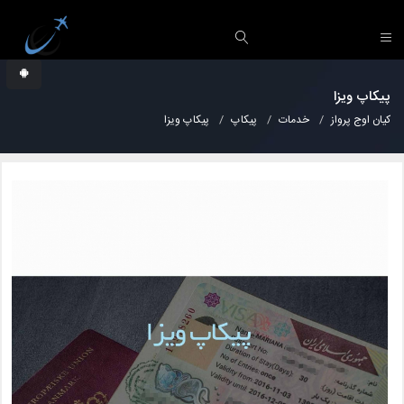
پیکاپ ویزا
کیان اوج پرواز
خدمات
پیکاپ
پیکاپ ویزا