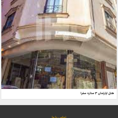
هتل اپارتمان 3 ستاره سفرا
تماس با ما