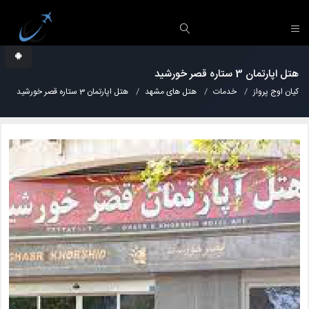
هتل اپارتمان 3 ستاره قصر خورشید
کیان اوج پرواز
خدمات
هتل های مشهد
هتل اپارتمان 3 ستاره قصر خورشید