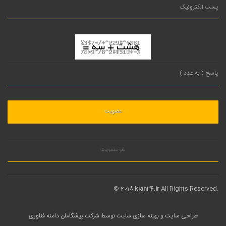
لغو عضویت
© 2018
kian24.ir
All Rights Reserved.
طراحی سایت
و بهینه سازی سایت توسط
شرکت پیشگامان دامنه فناوری