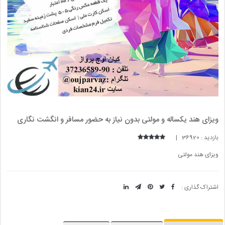
ویزای هند یکساله و مولتی بدون نیاز به حضور مسافر و انگشت نگاری
بازدید : 36920 |
ویزای هند مولتی
اشتراک گذاری :