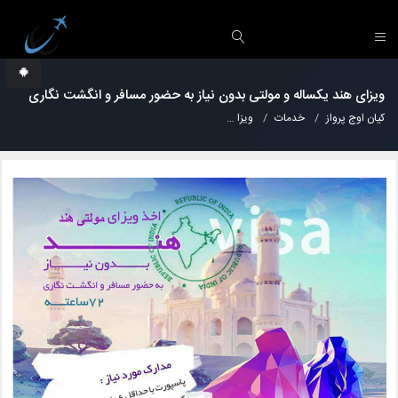
ویزای هند یکساله و مولتی بدون نیاز به حضور مسافر و انگشت نگاری
کیان اوج پرواز
خدمات
ویزا
ویزای هند یکساله و مولتی بدون نیاز به حضور مساف